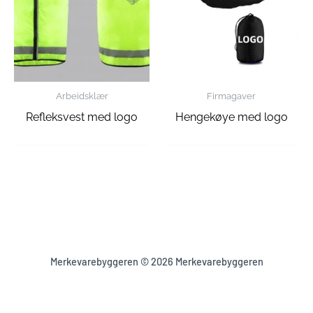
Arbeidsklær
Firmagaver
Refleksvest med logo
Hengekøye med logo
Merkevarebyggeren © 2026 Merkevarebyggeren