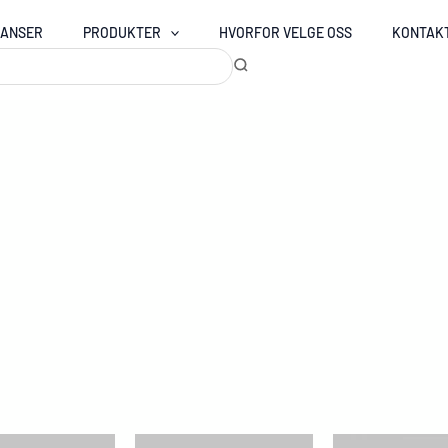
RANSER
PRODUKTER
HVORFOR VELGE OSS
KONTAK