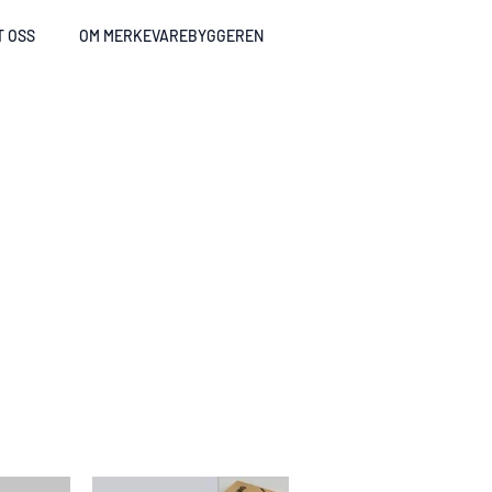
T OSS
OM MERKEVAREBYGGEREN