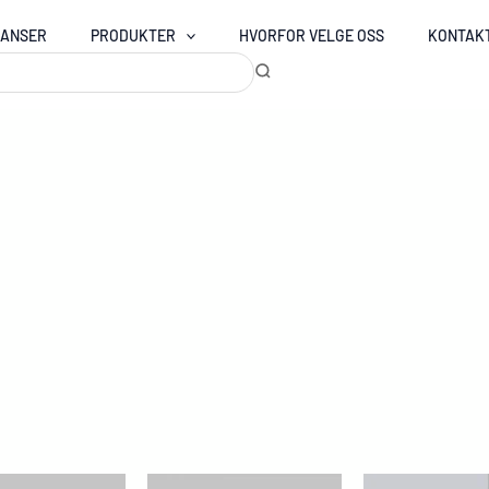
RANSER
PRODUKTER
HVORFOR VELGE OSS
KONTAK