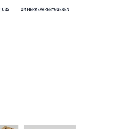
T OSS
OM MERKEVAREBYGGEREN