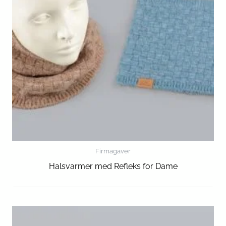
Firmagaver
Halsvarmer med Refleks for Dame