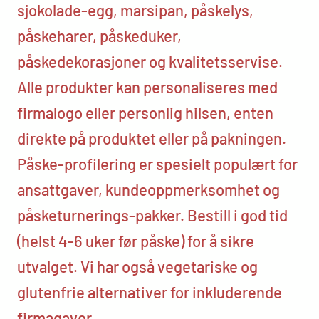
sjokolade-egg, marsipan, påskelys,
påskeharer, påskeduker,
påskedekorasjoner og kvalitetsservise.
Alle produkter kan personaliseres med
firmalogo eller personlig hilsen, enten
direkte på produktet eller på pakningen.
Påske-profilering er spesielt populært for
ansattgaver, kundeoppmerksomhet og
påsketurnerings-pakker. Bestill i god tid
(helst 4-6 uker før påske) for å sikre
utvalget. Vi har også vegetariske og
glutenfrie alternativer for inkluderende
firmagaver.