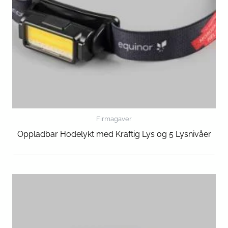
Firmagaver
Oppladbar Hodelykt med Kraftig Lys og 5 Lysnivåer