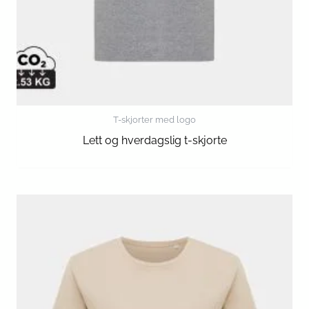
T-skjorter med logo
Lett og hverdagslig t-skjorte