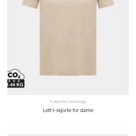
T-skjorter med logo
Lett t-skjorte for dame