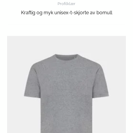
Profilklær
Kraftig og myk unisex-t-skjorte av bomull