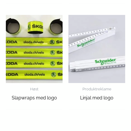
Høst
Produktreklame
Slapwraps med logo
Linjal med logo