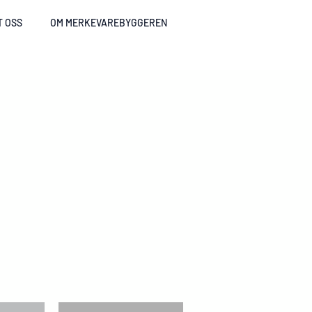
T OSS
OM MERKEVAREBYGGEREN