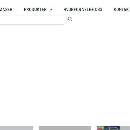
RANSER
PRODUKTER
HVORFOR VELGE OSS
KONTAK