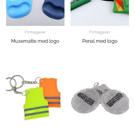
Firmagaver
Firmagaver
Musematte med logo
Penal med logo