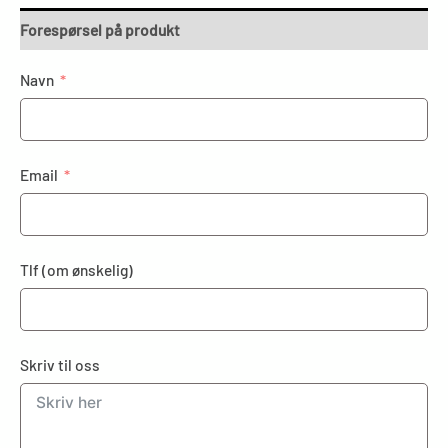
Forespørsel på produkt
Navn
Email
Tlf (om ønskelig)
Skriv til oss