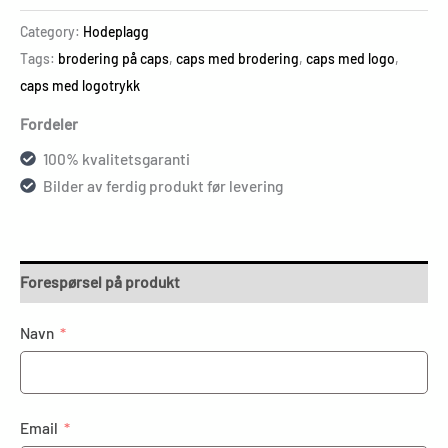
Category:
Hodeplagg
Tags:
brodering på caps
,
caps med brodering
,
caps med logo
,
caps med logotrykk
Fordeler
100% kvalitetsgaranti
Bilder av ferdig produkt før levering
Forespørsel på produkt
Navn
Email