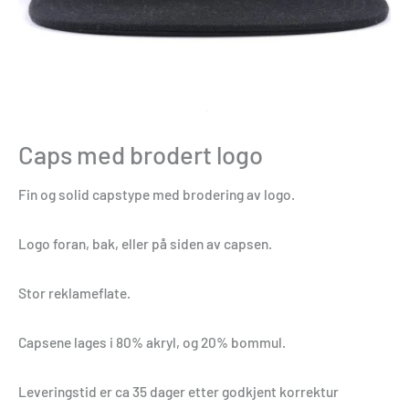
Caps med brodert logo
Fin og solid capstype med brodering av logo.
Logo foran, bak, eller på siden av capsen.
Stor reklameflate.
Capsene lages i 80% akryl, og 20% bommul.
Leveringstid er ca 35 dager etter godkjent korrektur