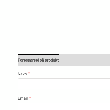
Forespørsel på produkt
Navn
Email