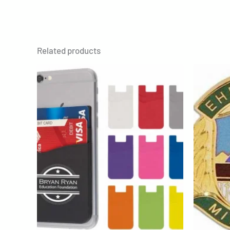
Related products