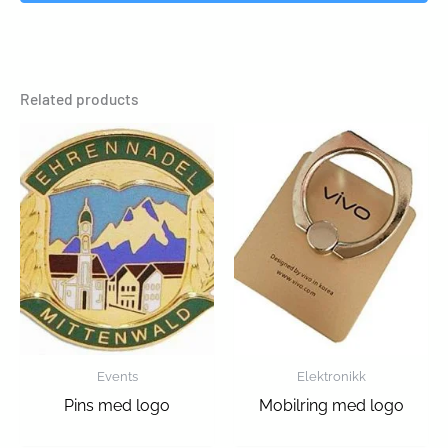
Related products
Events
Elektronikk
Pins med logo
Mobilring med logo