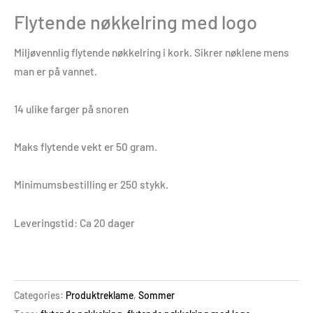
Flytende nøkkelring med logo
Miljøvennlig flytende nøkkelring i kork. Sikrer nøklene mens
man er på vannet.
14 ulike farger på snoren
Maks flytende vekt er 50 gram.
Minimumsbestilling er 250 stykk.
Leveringstid: Ca 20 dager
Categories:
Produktreklame
,
Sommer