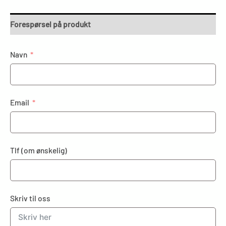
Forespørsel på produkt
Navn
Email
Tlf (om ønskelig)
Skriv til oss