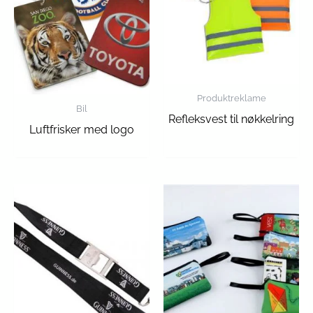
Produktreklame
Bil
Refleksvest til nøkkelring
Luftfrisker med logo