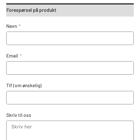
Forespørsel på produkt
Navn
Email
Tlf (om ønskelig)
Skriv til oss