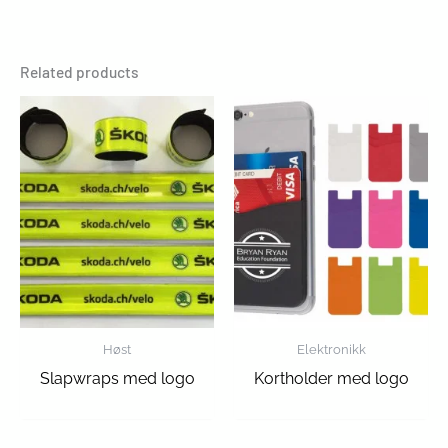
Related products
Høst
Elektronikk
Slapwraps med logo
Kortholder med logo