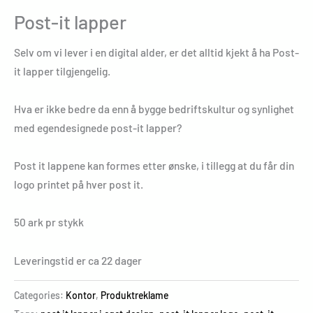
Post-it lapper
Selv om vi lever i en digital alder, er det alltid kjekt å ha Post-
it lapper tilgjengelig.
Hva er ikke bedre da enn å bygge bedriftskultur og synlighet
med egendesignede post-it lapper?
Post it lappene kan formes etter ønske, i tillegg at du får din
logo printet på hver post it.
50 ark pr stykk
Leveringstid er ca 22 dager
Categories:
Kontor
,
Produktreklame