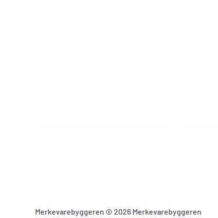
Merkevarebyggeren © 2026 Merkevarebyggeren