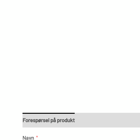
Forespørsel på produkt
Navn