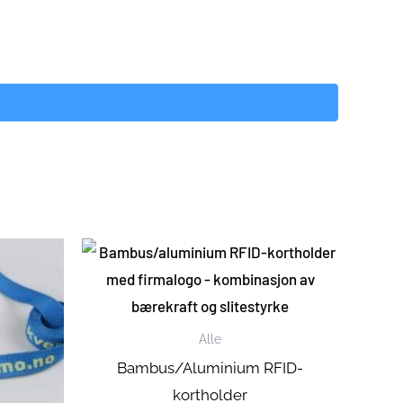
Alle
Bambus/Aluminium RFID-
kortholder