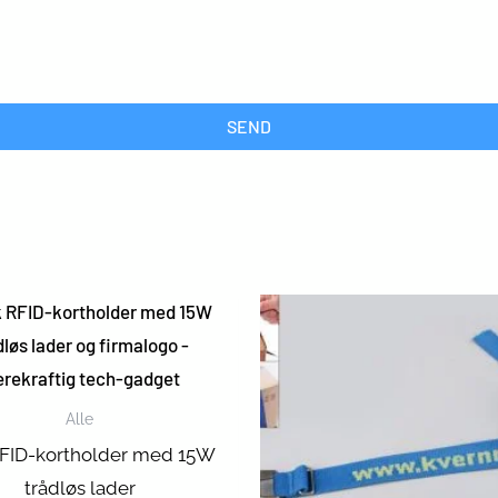
SEND
Alle
RFID-kortholder med 15W
trådløs lader