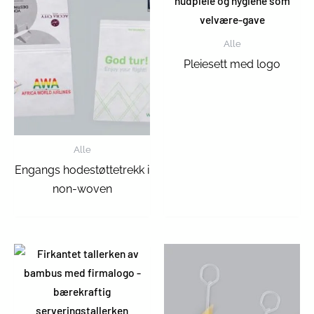
Alle
Pleiesett med logo
Alle
Engangs hodestøttetrekk i
non-woven