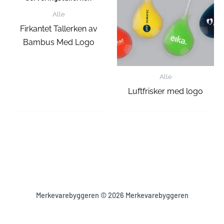
Alle
Firkantet Tallerken av
Bambus Med Logo
Alle
Luftfrisker med logo
Merkevarebyggeren © 2026 Merkevarebyggeren