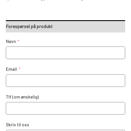
Forespørsel på produkt
Navn
Email
Tlf (om ønskelig)
Skriv til oss