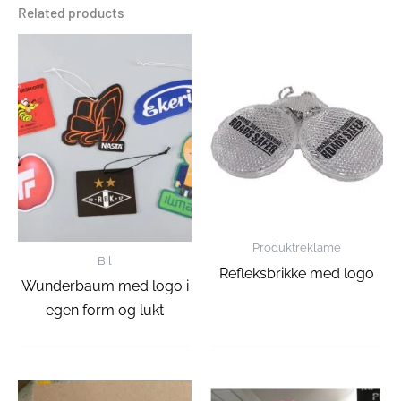
Related products
Produktreklame
Bil
Refleksbrikke med logo
Wunderbaum med logo i
egen form og lukt