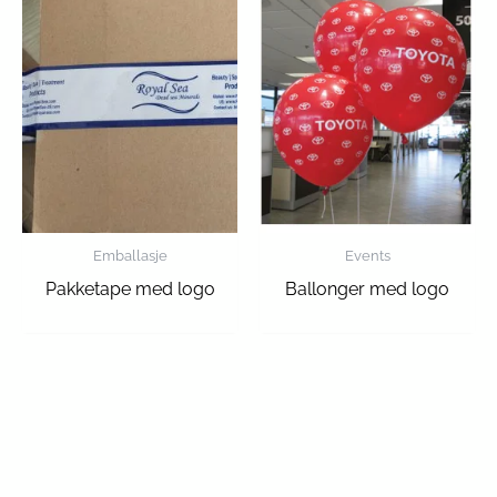
Emballasje
Events
Pakketape med logo
Ballonger med logo