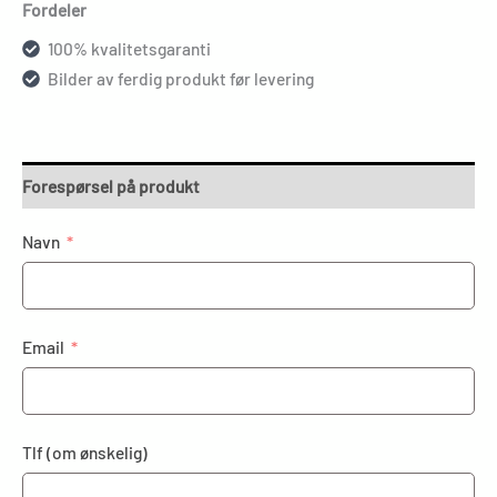
Fordeler
100% kvalitetsgaranti
Bilder av ferdig produkt før levering
Forespørsel på produkt
Navn
Email
Tlf (om ønskelig)