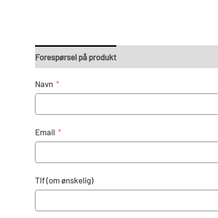
Forespørsel på produkt
Navn
Email
Tlf (om ønskelig)