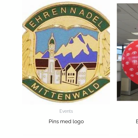
Events
Pins med logo