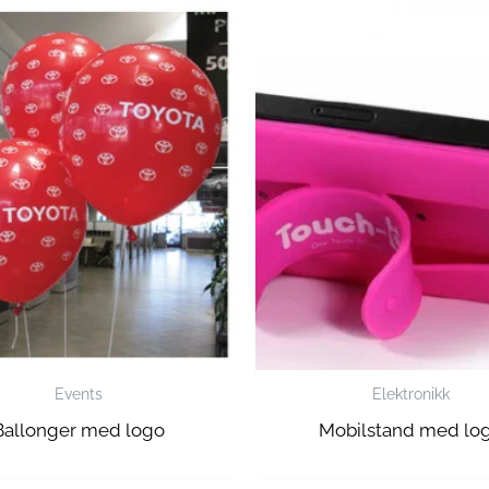
Events
Elektronikk
Ballonger med logo
Mobilstand med lo