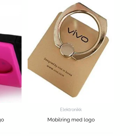
Elektronikk
go
Mobilring med logo