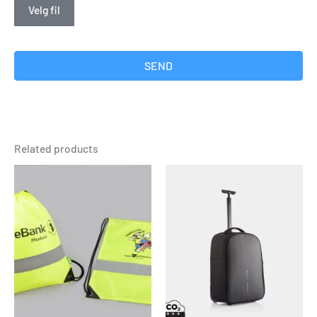
Velg fil
SEND
Related products