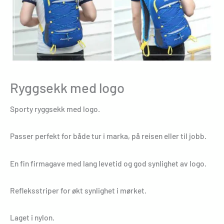
Ryggsekk med logo
Sporty ryggsekk med logo.
Passer perfekt for både tur i marka, på reisen eller til jobb.
En fin firmagave med lang levetid og god synlighet av logo.
Refleksstriper for økt synlighet i mørket.
Laget i nylon.