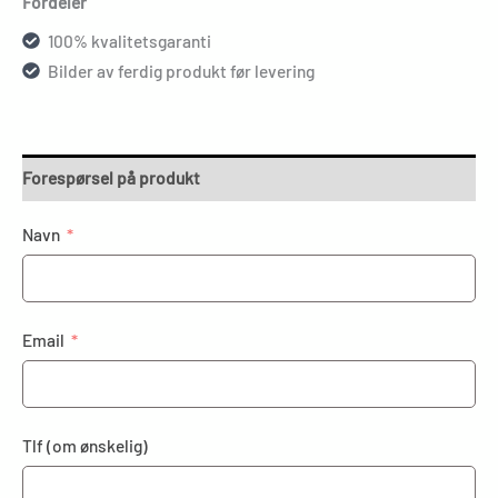
Fordeler
100% kvalitetsgaranti
Bilder av ferdig produkt før levering
Forespørsel på produkt
Navn
Email
Tlf (om ønskelig)