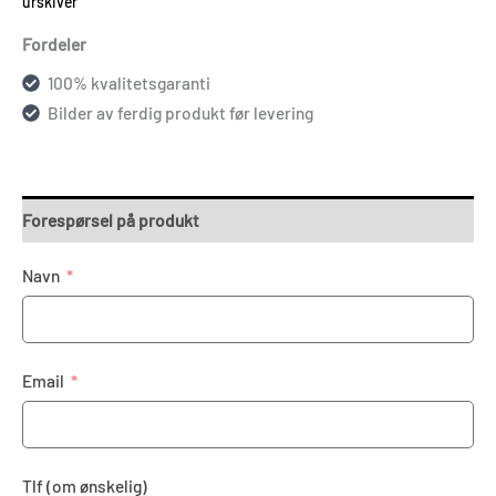
urskiver
Fordeler
100% kvalitetsgaranti
Bilder av ferdig produkt før levering
Forespørsel på produkt
Navn
Email
Tlf (om ønskelig)