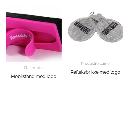
Produktreklame
Elektronikk
Refleksbrikke med logo
Mobilstand med logo