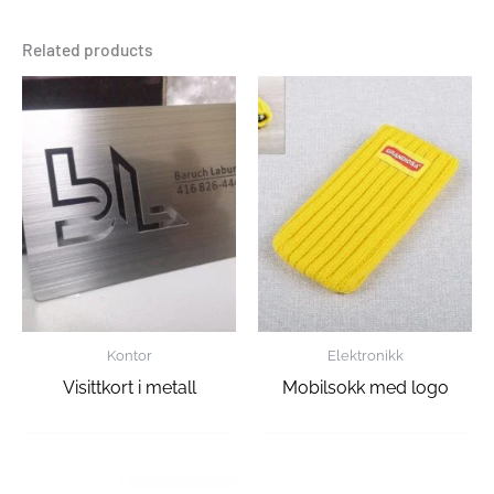
Related products
Kontor
Elektronikk
Visittkort i metall
Mobilsokk med logo