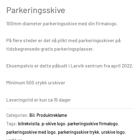
Parkeringsskive
100mm diameter parkeringsskive med din firmalogo.
På flere steder er det nå plikt med parkeringsskiver på
tidsbegrensede gratis parkeringsplasser.
Eksempelvis er dette påbudt i Larvik sentrum fra april 2022.
Minimum 500 stykk urskiver
Leveringstid er kun ca 15 dager
Categories:
Bil
,
Produktreklame
Tags:
bilrekvisita
,
p-skive logo
,
parkeringsskive firmalogo
,
parkeringsskive med logo
,
parkeringsskive trykk
,
urskive logo
,