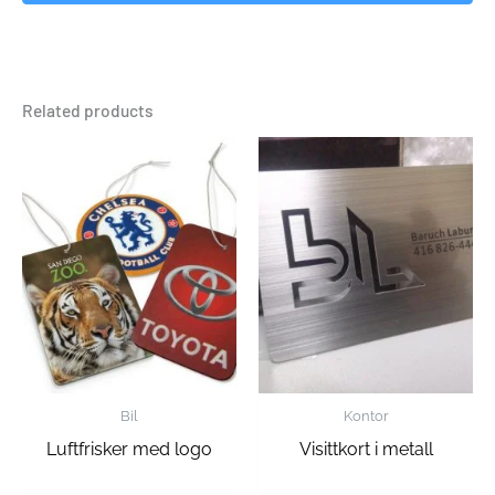
Related products
Bil
Kontor
Luftfrisker med logo
Visittkort i metall