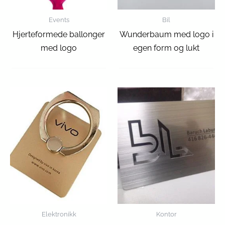
Events
Bil
Hjerteformede ballonger
Wunderbaum med logo i
med logo
egen form og lukt
Elektronikk
Kontor