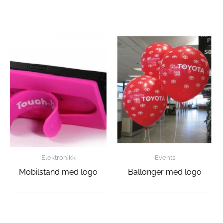
Elektronikk
Events
Mobilstand med logo
Ballonger med logo