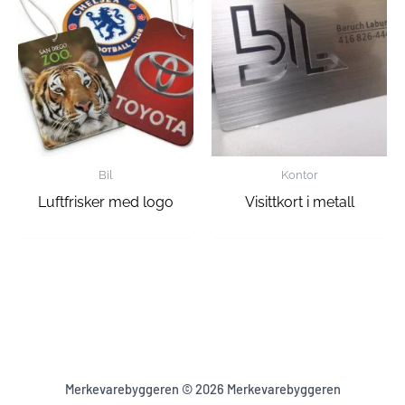
Bil
Kontor
Luftfrisker med logo
Visittkort i metall
Merkevarebyggeren © 2026 Merkevarebyggeren