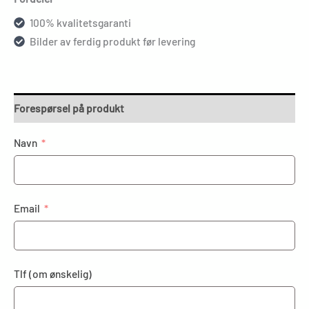
100% kvalitetsgaranti
Bilder av ferdig produkt før levering
Forespørsel på produkt
Navn
Email
Tlf (om ønskelig)