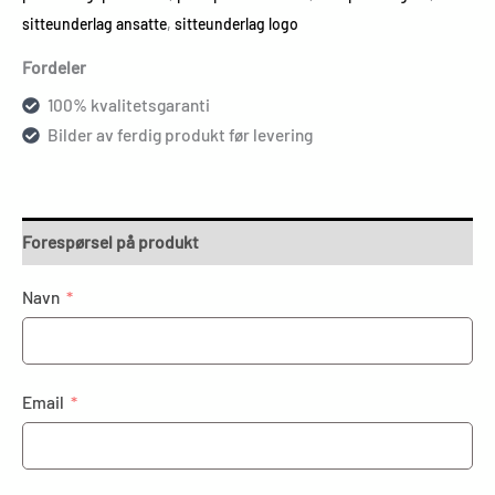
sitteunderlag ansatte
,
sitteunderlag logo
Fordeler
100% kvalitetsgaranti
Bilder av ferdig produkt før levering
Forespørsel på produkt
Navn
Email