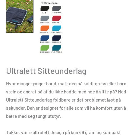
Ultralett Sitteunderlag
Hvor mange ganger har du satt deg på kaldt gress eller hard
stein og angret på at du ikke hadde med noe å sitte på? Med
Ultralett Sitteunderlag foldbare er det problemet løst på
sekunder. Den er designet for alle som vil ha komfort uten å
bære med seg tungt utstyr.
Takket være ultralett design på kun 49 gram og kompakt