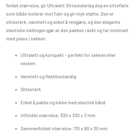
foldet størrelse, gir Ultralett Sitteunderlag deg en sitteflate
som både isolerer mot fukt og gir myk støtte. Den er
slitesterk, vanntett og enkel å rengjøre, og den elegante
elastiske lukkingen gjør at den pakkes raskt og tar minimalt
med plass i sekken.
Ultralett og kompakt – perfekt for sekken eller
vesken
Vanntett og flekkbestandig
Slitesterk
Enkel å pakke og lukke med elastisk bånd
Utfoldet størrelse: 330 x 330 x 3 mm
Sammenfoldet størrelse: 170 x 80 x 30 mm