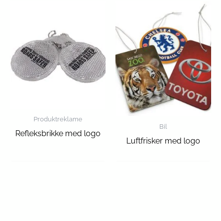
Produktreklame
Bil
Refleksbrikke med logo
Luftfrisker med logo