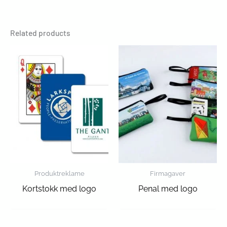
Related products
Produktreklame
Firmagaver
Kortstokk med logo
Penal med logo