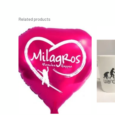
Related products