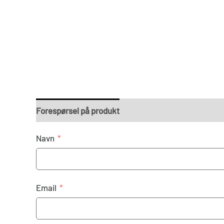
Forespørsel på produkt
Navn
Email