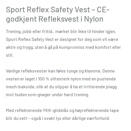
Sport Reflex Safety Vest – CE-
godkjent Refleksvest i Nylon
Trening, jobb eller fritid, mørket blir ikke til hinder igjen.
Sport Reflex Safety Vest er designet for deg som vil være
aktiv og trygg, uten å gå på kompromiss med komfort eller
stil.
Vanlige refleksvester kan føles tunge og klamme. Denne
vesten er laget i 100 % slitesterk nylon med en pustende
mesh-bakside, slik at du slipper å ha et irriterende plagg
mot huden som gnager under hard trening.
Med reflekterende YKK-glidelås og høyreflekterende tape
blir du sett – også i svakt lys eller dårlige værforhold.