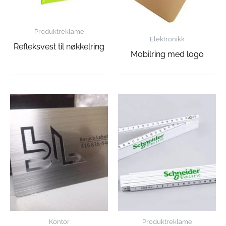
Produktreklame
Elektronikk
Refleksvest til nøkkelring
Mobilring med logo
Kontor
Produktreklame