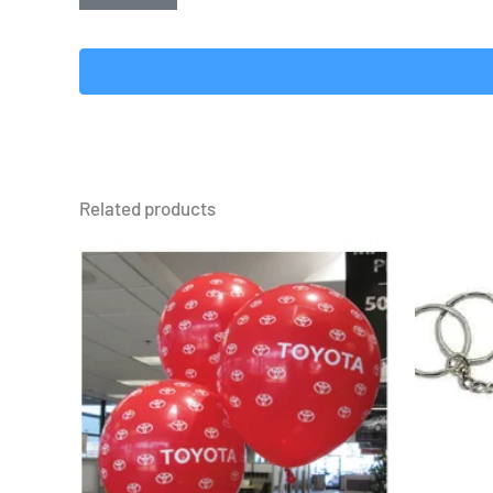
Related products