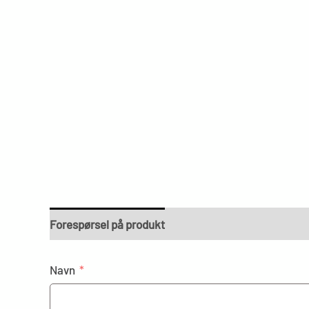
Forespørsel på produkt
Navn