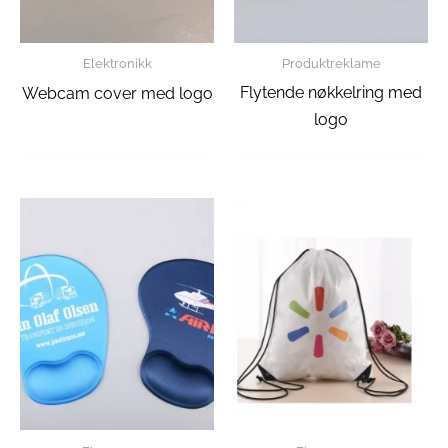
Elektronikk
Produktreklame
Flytende nøkkelring med
Webcam cover med logo
logo