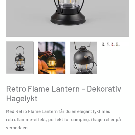
Retro Flame Lantern – Dekorativ
Hagelykt
Med Retro Flame Lantern får du en elegant lykt med
retroflamme-effekt, perfekt for camping, i hagen eller på
verandaen.