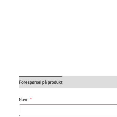
Forespørsel på produkt
Navn