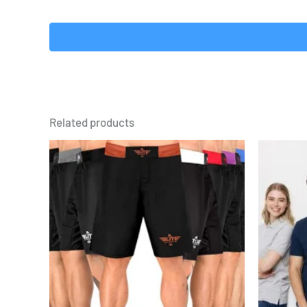
Related products