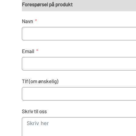
Forespørsel på produkt
Navn
Email
Tlf (om ønskelig)
Skriv til oss