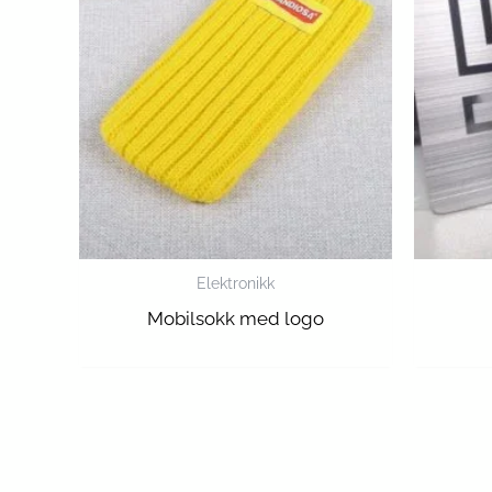
Elektronikk
Mobilsokk med logo