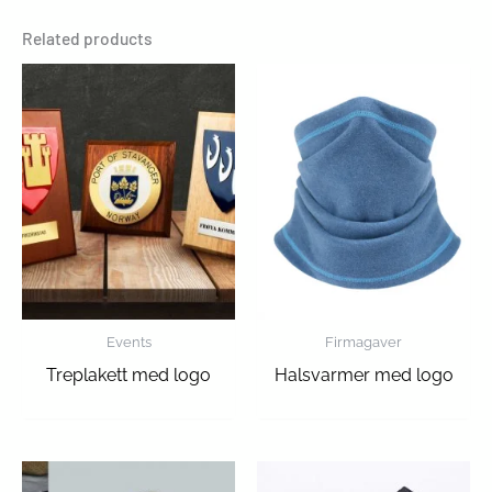
Related products
Events
Firmagaver
Treplakett med logo
Halsvarmer med logo