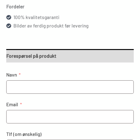
Fordeler
100% kvalitetsgaranti
Bilder av ferdig produkt før levering
Forespørsel på produkt
Navn
Email
Tlf (om ønskelig)