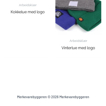
Arbeidsklær
Kokkelue med logo
Arbeidsklær
Vinterlue med logo
Merkevarebyggeren © 2026 Merkevarebyggeren