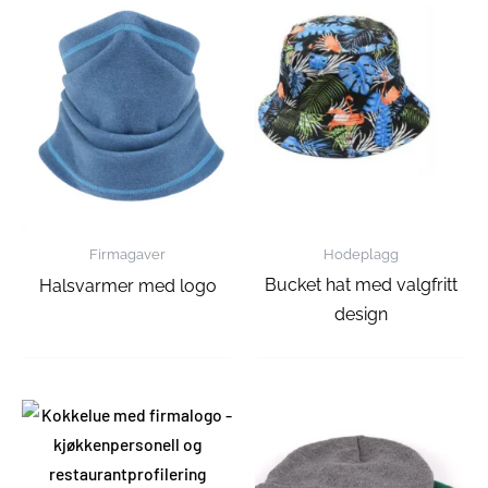
Firmagaver
Hodeplagg
Bucket hat med valgfritt
Halsvarmer med logo
design