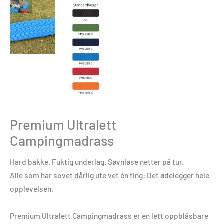
Premium Ultralett
Campingmadrass
Hard bakke. Fuktig underlag. Søvnløse netter på tur.
Alle som har sovet dårlig ute vet én ting: Det ødelegger hele
opplevelsen.
Premium Ultralett Campingmadrass er en lett oppblåsbare