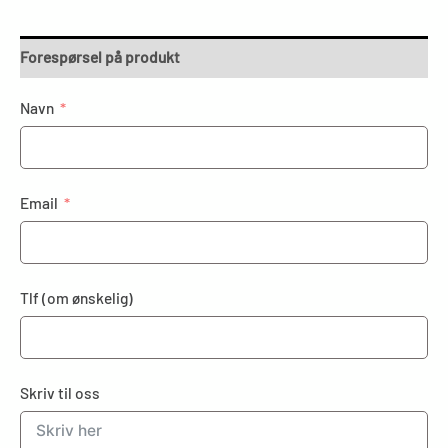
Forespørsel på produkt
Navn
Email
Tlf (om ønskelig)
Skriv til oss