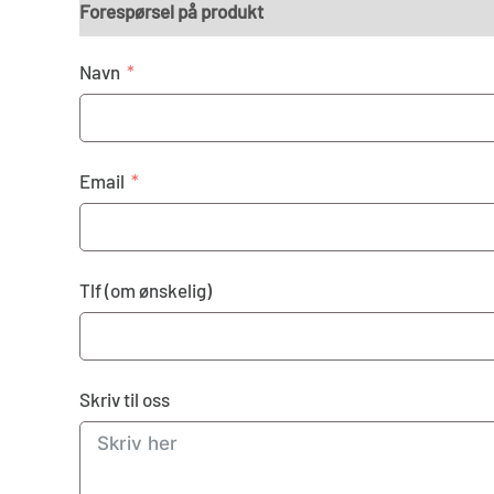
Forespørsel på produkt
Navn
Email
Tlf (om ønskelig)
Skriv til oss