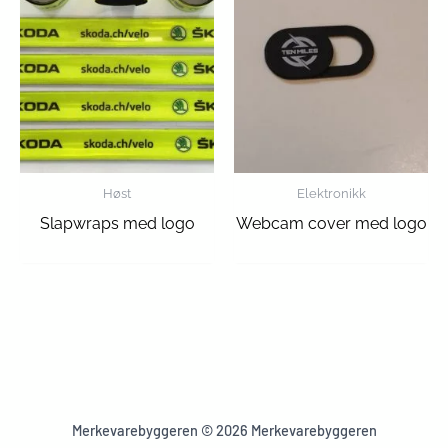
Høst
Elektronikk
Slapwraps med logo
Webcam cover med logo
Merkevarebyggeren © 2026 Merkevarebyggeren