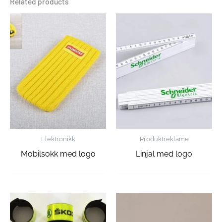
Related products
Elektronikk
Produktreklame
Mobilsokk med logo
Linjal med logo