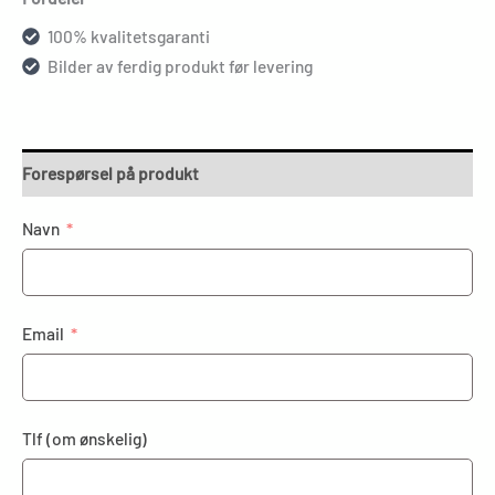
100% kvalitetsgaranti
Bilder av ferdig produkt før levering
Forespørsel på produkt
Navn
Email
Tlf (om ønskelig)