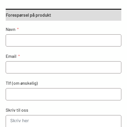
Forespørsel på produkt
Navn
Email
Tlf (om ønskelig)
Skriv til oss