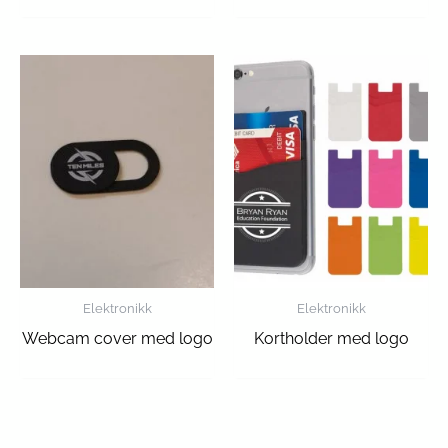
Elektronikk
Elektronikk
Webcam cover med logo
Kortholder med logo