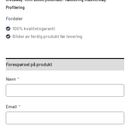
Profilering
Fordeler
100% kvalitetsgaranti
Bilder av ferdig produkt før levering
Forespørsel på produkt
Navn
Email