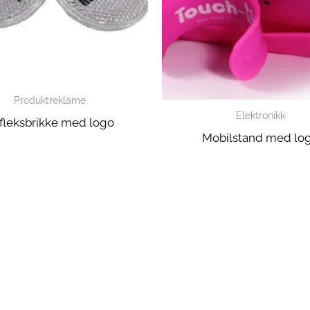
Produktreklame
Elektronikk
fleksbrikke med logo
Mobilstand med lo