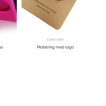
Elektronikk
go
Mobilring med logo