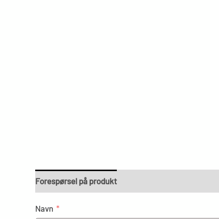
Forespørsel på produkt
Navn