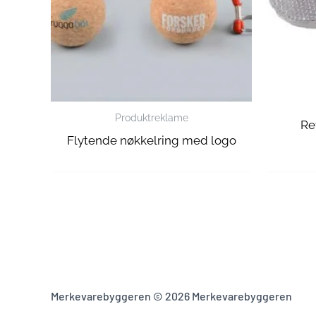
Produktreklame
Re
Flytende nøkkelring med logo
Merkevarebyggeren © 2026 Merkevarebyggeren