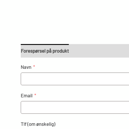
Forespørsel på produkt
Navn
Email
Tlf (om ønskelig)