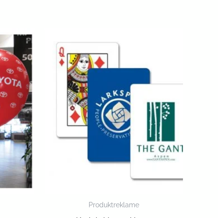
Produktreklame