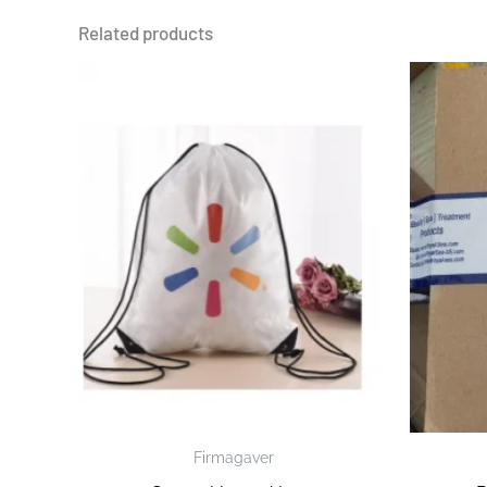
Related products
Firmagaver