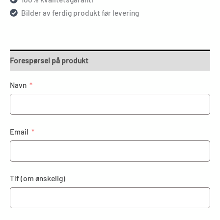
Bilder av ferdig produkt før levering
Forespørsel på produkt
Navn
Email
Tlf (om ønskelig)