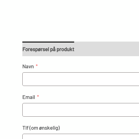
Forespørsel på produkt
Navn
Email
Tlf (om ønskelig)