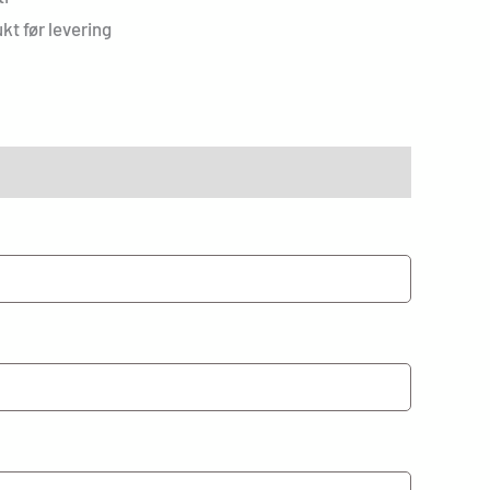
kt før levering