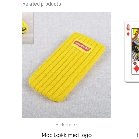
Related products
Elektronikk
Mobilsokk med logo