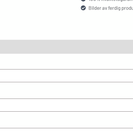
Bilder av ferdig produ