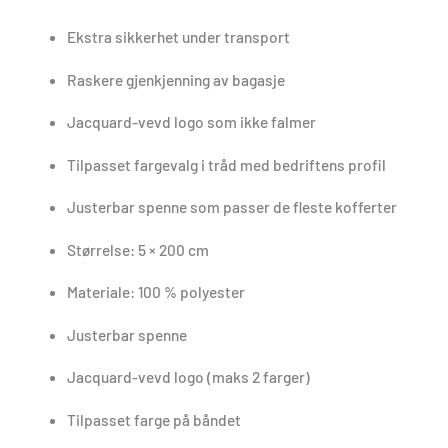
Ekstra sikkerhet under transport
Raskere gjenkjenning av bagasje
Jacquard-vevd logo som ikke falmer
Tilpasset fargevalg i tråd med bedriftens profil
Justerbar spenne som passer de fleste kofferter
Størrelse: 5 × 200 cm
Materiale: 100 % polyester
Justerbar spenne
Jacquard-vevd logo (maks 2 farger)
Tilpasset farge på båndet