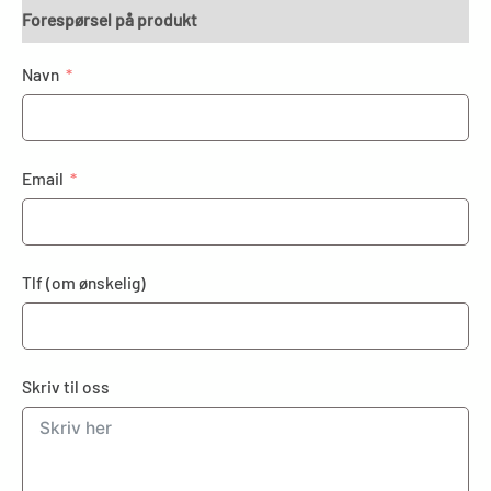
Forespørsel på produkt
Navn
Email
Tlf (om ønskelig)
Skriv til oss