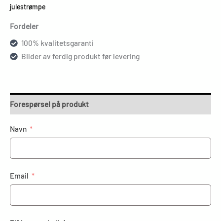
julestrømpe
Fordeler
100% kvalitetsgaranti
Bilder av ferdig produkt før levering
Forespørsel på produkt
Navn
Email