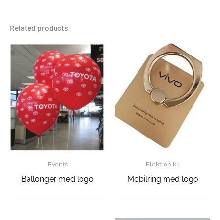
Related products
Events
Elektronikk
Ballonger med logo
Mobilring med logo