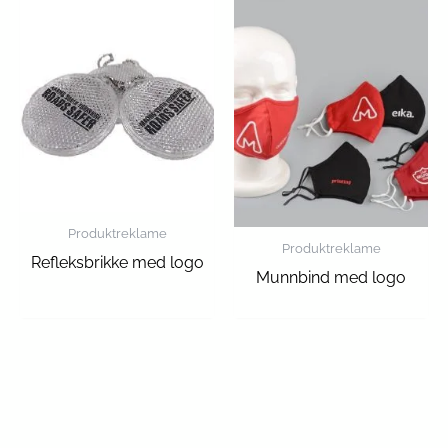
Produktreklame
Produktreklame
Refleksbrikke med logo
Munnbind med logo