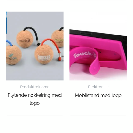
Produktreklame
Elektronikk
Flytende nøkkelring med
Mobilstand med logo
logo