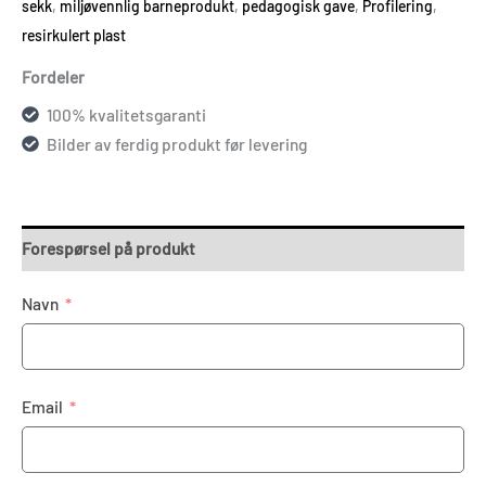
sekk
,
miljøvennlig barneprodukt
,
pedagogisk gave
,
Profilering
,
resirkulert plast
Fordeler
100% kvalitetsgaranti
Bilder av ferdig produkt før levering
Forespørsel på produkt
Navn
Email