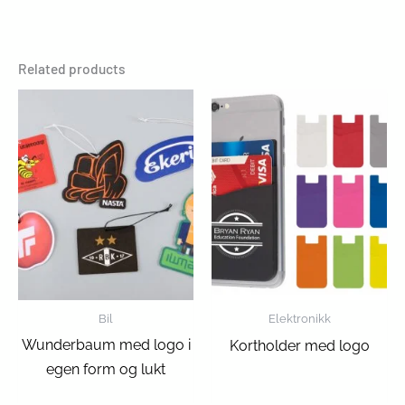
Related products
Bil
Elektronikk
Wunderbaum med logo i
Kortholder med logo
egen form og lukt